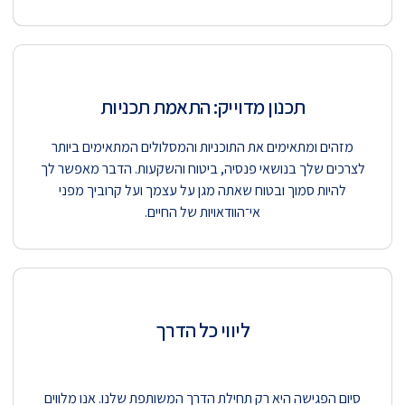
תכנון מדוייק: התאמת תכניות
מזהים ומתאימים את התוכניות והמסלולים המתאימים ביותר
לצרכים שלך בנושאי פנסיה, ביטוח והשקעות. הדבר מאפשר לך
להיות סמוך ובטוח שאתה מגן על עצמך ועל קרוביך מפני
אי־הוודאויות של החיים.
ליווי כל הדרך
סיום הפגישה היא רק תחילת הדרך המשותפת שלנו. אנו מלווים