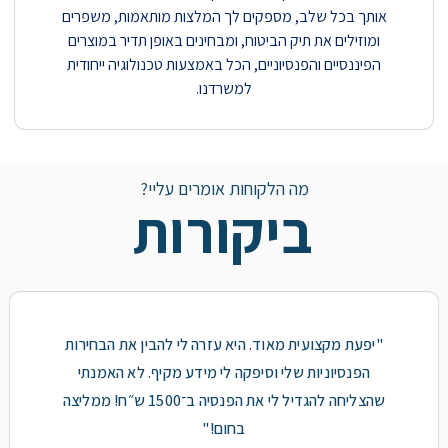
אותך בכל שלב, מספקים לך המלצות מותאמות, משפרים
ומוזילים את תיק הביטוח, ומבחינים באופן תדיר במוצרים
הפיננסיים והפנסיוניים, הכל באמצעות טכנולוגיה ייחודית
למשרדנו.
מה הלקוחות אומרים עליי?
ביקורות
"
יפעת
מקצועית מאוד. היא עזרה לי להבין את הבחירות
הפנסיוניות שלי וסיפקה לי מידע מקיף. לא האמנתי
שהצליחה להגדיל לי את הפנסיה ב־1500 ש״ח! ממליצה
בחום!"