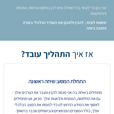
אני כאן כדי לעזור בכל שאלה שיש לכן בתחום הביטוח, הפנסיה
וההשקעות.
אשמח לעזור, להבין ולתכנן את העתיד הכלכלי בצורה
הטובה ביותר.
אז איך
התהליך עובד?
התחלת המסע: שיחה ראשונה​
מתחילים בשיחה בה אני מנסה להבין מעבר את הצרכים שלך -
גם את החלומות, המטרות והדאגות שלך. מכאן, אנו מתחילים
לאסוף את המידע הדרוש לנו כדי למפות את המצב הכלכלי
שלך, כולל המוצרים הפנסיוניים והביטוחיים שכבר ברשותך.