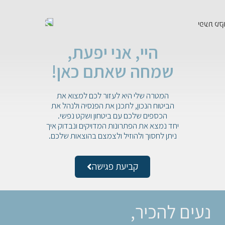
היי, אני יפעת,
שמחה שאתם כאן!
המטרה שלי היא לעזור לכם למצוא את
הביטוח הנכון, לתכנן את הפנסיה ולנהל את
הכספים שלכם עם ביטחון ושקט נפשי.
יחד נמצא את הפתרונות המדויקים ונבדוק איך
ניתן לחסוך ולהוזיל ולצמצם בהוצאות שלכם.
קביעת פגישה
נעים להכיר,